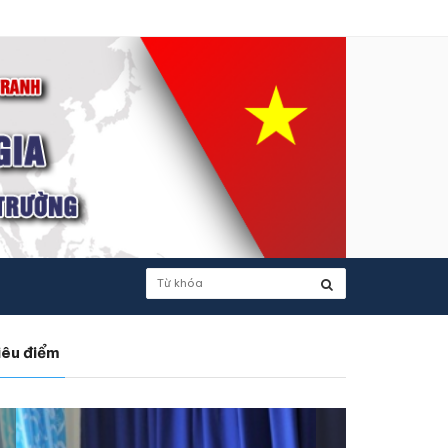
iêu điểm