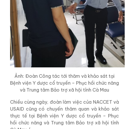
Ảnh: Đoàn Công tác tới thăm và khảo sát tại
Bệnh viện Y dược cổ truyền – Phục hồi chức năng
và Trung tâm Bảo trợ xã hội tỉnh Cà Mau
Chiều cùng ngày, đoàn làm việc của NACCET và
USAID cũng có chuyến thăm quan và khảo sát
thực tế tại Bệnh viện Y dược cổ truyền – Phục
hồi chức năng và Trung tâm Bảo trợ xã hội tỉnh