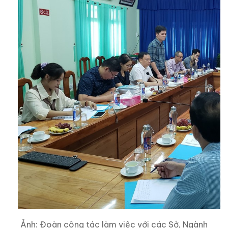
Ảnh: Đoàn công tác làm việc với các Sở, Ngành