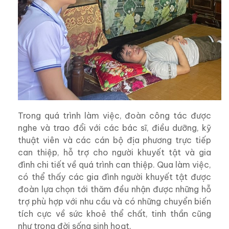
Trong quá trình làm việc, đoàn công tác được
nghe và trao đổi với các bác sĩ, điều dưỡng, kỹ
thuật viên và các cán bộ địa phương trực tiếp
can thiệp, hỗ trợ cho người khuyết tật và gia
đình chi tiết về quá trình can thiệp. Qua làm việc,
có thể thấy các gia đình người khuyết tật được
đoàn lựa chọn tới thăm đều nhận được những hỗ
trợ phù hợp với nhu cầu và có những chuyển biến
tích cực về sức khoẻ thể chất, tinh thần cũng
như trong đời sống sinh hoạt.