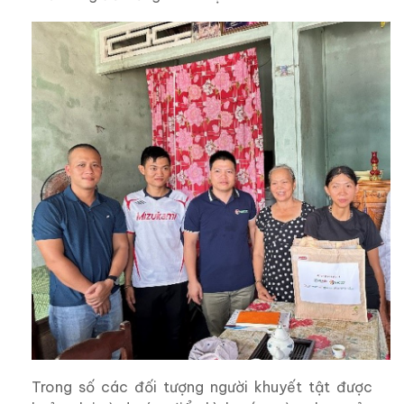
Trong số các đối tượng người khuyết tật được