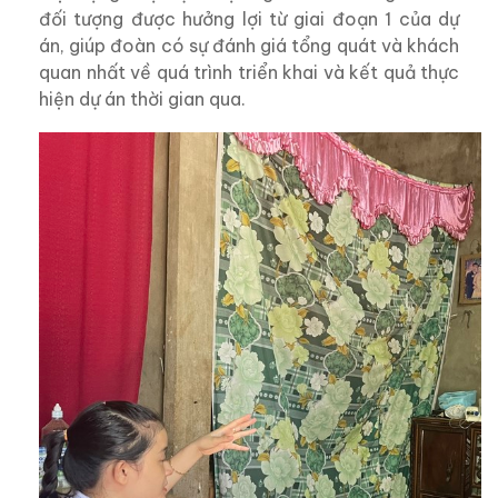
đối tượng được hưởng lợi từ giai đoạn 1 của dự
án, giúp đoàn có sự đánh giá tổng quát và khách
quan nhất về quá trình triển khai và kết quả thực
hiện dự án thời gian qua.