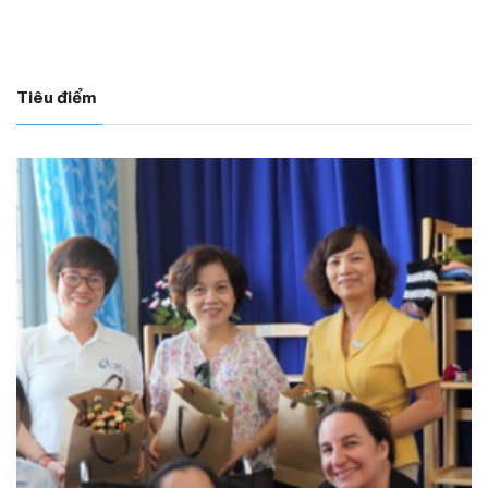
Tiêu điểm