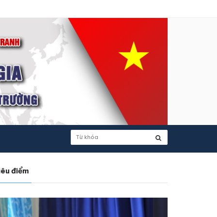
iêu điểm