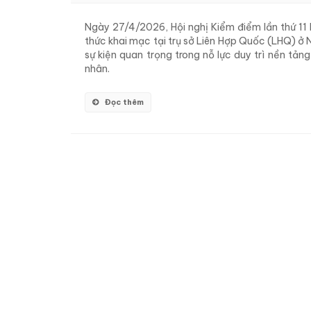
Ngày 27/4/2026, Hội nghị Kiểm điểm lần thứ 11
thức khai mạc tại trụ sở Liên Hợp Quốc (LHQ) ở 
sự kiện quan trọng trong nỗ lực duy trì nền tảng
nhân.
Đọc thêm