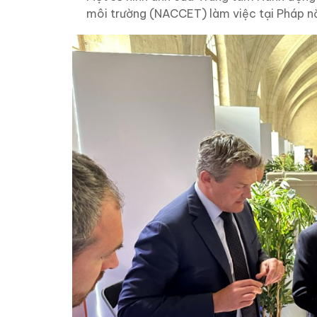
môi trường (NACCET) làm việc tại Pháp 