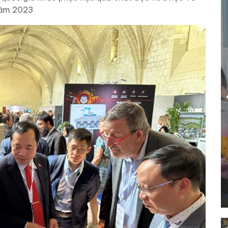
năm 2023